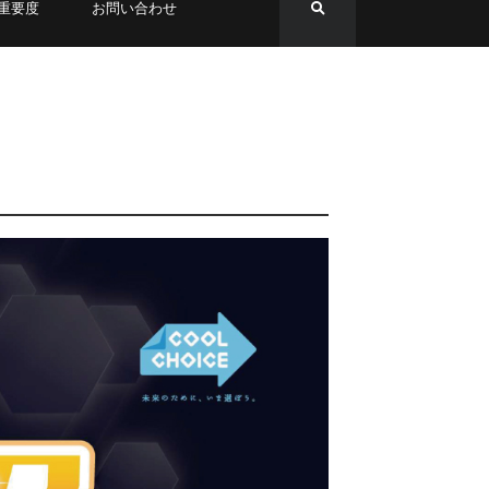
重要度
お問い合わせ