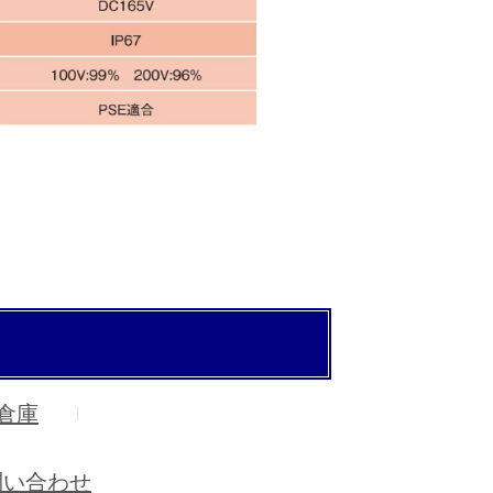
倉庫
問い合わせ